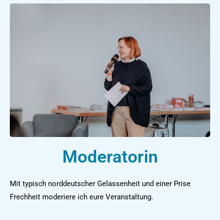
Moderatorin
Mit typisch norddeutscher Gelassenheit und einer Prise
Frechheit moderiere ich eure Veranstaltung.