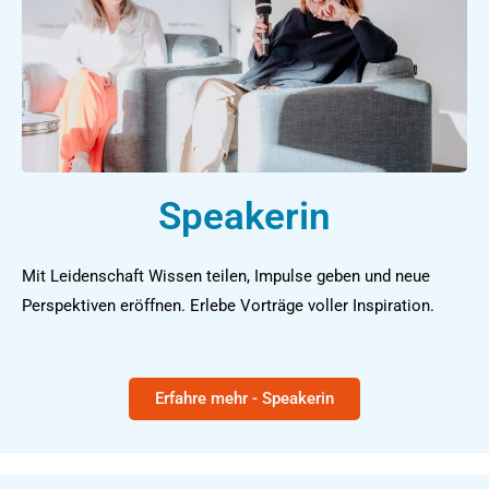
Speakerin
Mit Leidenschaft Wissen teilen, Impulse geben und neue
Perspektiven eröffnen. Erlebe Vorträge voller Inspiration.
Erfahre mehr - Speakerin