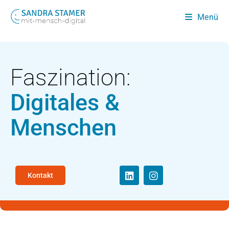
Menü
Faszination:
Digitales &
Menschen
Kontakt