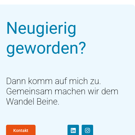
Neugierig
geworden?
Dann komm auf mich zu.
Gemeinsam machen wir dem
Wandel Beine.
Kontakt