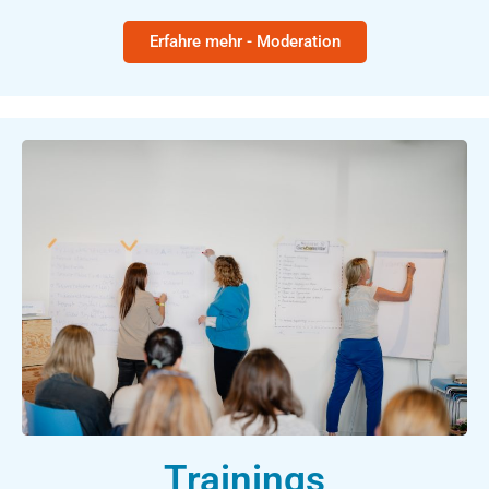
Erfahre mehr - Moderation
Trainings