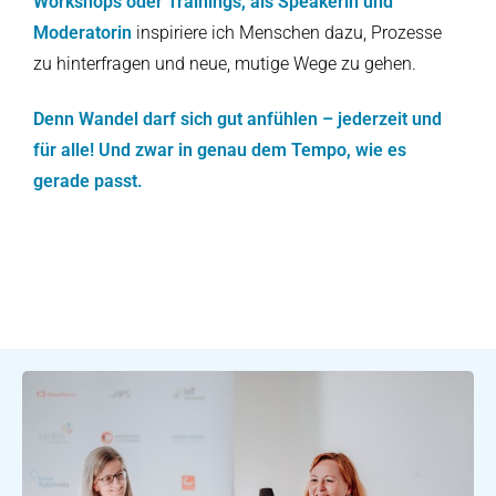
Workshops oder Trainings, als Speakerin und
Moderatorin
inspiriere ich Menschen dazu, Prozesse
zu hinterfragen und neue, mutige Wege zu gehen.
Denn Wandel darf sich gut anfühlen – jederzeit und
für alle! Und zwar in genau dem Tempo, wie es
gerade passt.