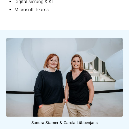
Digitalisierung & KI
Microsoft Teams
Sandra Stamer & Carola Lübbenjans