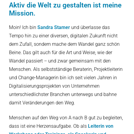
Aktiv die Welt zu gestalten ist meine
Mission.
Moin! Ich bin
Sandra Stamer
und überlasse das
Tempo hin zu einer diversen, digitalen Zukunft nicht
dem Zufall, sondern mache dem Wandel ganz schön
Beine. Das gilt auch für die Art und Weise, wie der
Wandel passiert – und zwar gemeinsam mit den
Menschen. Als selbstständige Beraterin, Projektleiterin
und Change-Managerin bin ich seit vielen Jahren in
Digitalisierungsprojekten von Unternehmen
unterschiedlichster Branchen unterwegs und bahne
damit Veränderungen den Weg.
Menschen auf den Weg von A nach B gut zu begleiten,
dass ist eine Herzensaufgabe. Ob als
Leiterin von