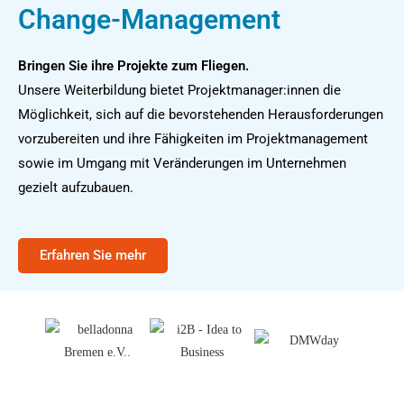
Change-Management
Bringen Sie ihre Projekte zum Fliegen.
Unsere Weiterbildung bietet Projektmanager:innen die
Möglichkeit, sich auf die bevorstehenden Herausforderungen
vorzubereiten und ihre Fähigkeiten im Projektmanagement
sowie im Umgang mit Veränderungen im Unternehmen
gezielt aufzubauen.
Erfahren Sie mehr