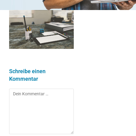
Schreibe einen
Kommentar
Kommentar