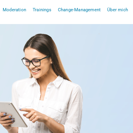
Moderation
Trainings
Change-Management
Über mich