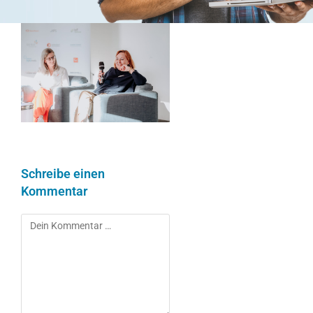
Schreibe einen
Kommentar
Kommentar