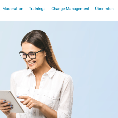
Moderation
Trainings
Change-Management
Über mich