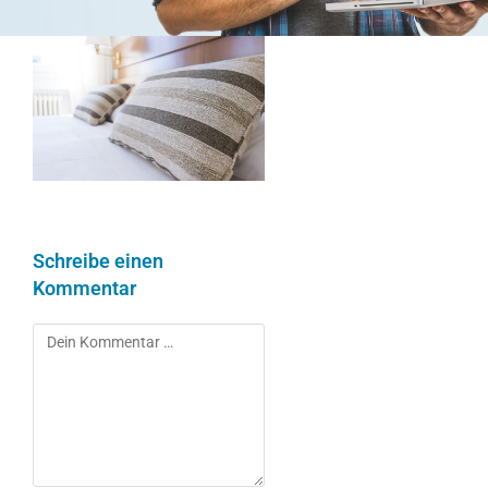
Schreibe einen
Kommentar
Kommentar